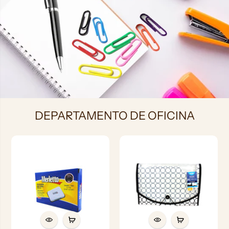
OFICINA
DEPARTAMENTO DE OFICINA