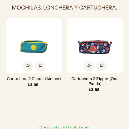
MOCHILAS, LONCHERA Y CARTUCHERA.
Cartuchera 2 Zipper (Airliner)
Cartuchera 2 Zipper (Oso
Panda)
$3.98
$3.98
Creatividad y Habilidades