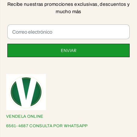
Recibe nuestras promociones exclusivas, descuentos y
mucho más
ENVIAR
VENDELA ONLINE
6561-4687 CONSULTA POR WHATSAPP