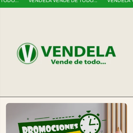
O...
VENDELA VENDE DE TODO...
VENDELA VEND