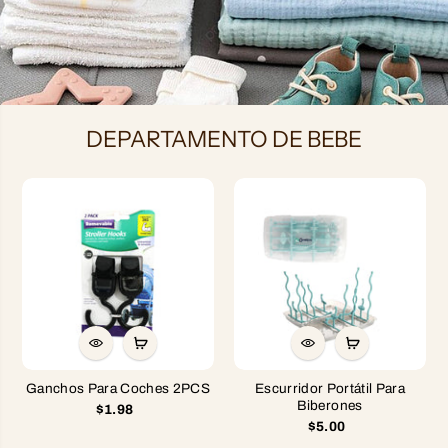
DEPARTAMENTO DE BEBE
Ganchos Para Coches 2PCS
Escurridor Portátil Para
Biberones
$1.98
$5.00