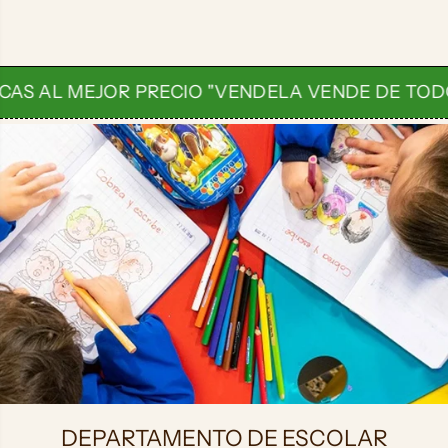
 AL MEJOR PRECIO "VENDELA VENDE DE TODO"
ESCOLAR
DEPARTAMENTO DE ESCOLAR