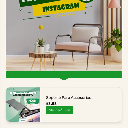
Soporte Para Accesorios
$3.98
VISTA RÁPIDA