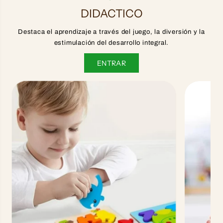
DIDACTICO
Destaca el aprendizaje a través del juego, la diversión y la
estimulación del desarrollo integral.
ENTRAR