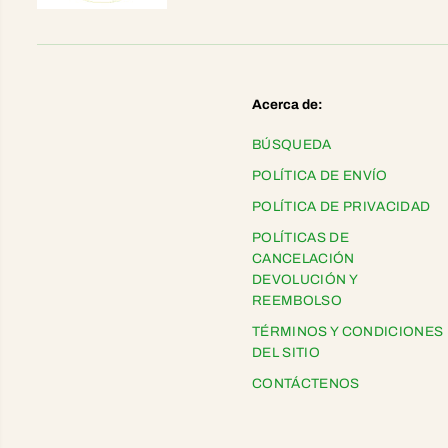
Acerca de:
BÚSQUEDA
POLÍTICA DE ENVÍO
POLÍTICA DE PRIVACIDAD
POLÍTICAS DE
CANCELACIÓN
DEVOLUCIÓN Y
REEMBOLSO
TÉRMINOS Y CONDICIONES
DEL SITIO
CONTÁCTENOS