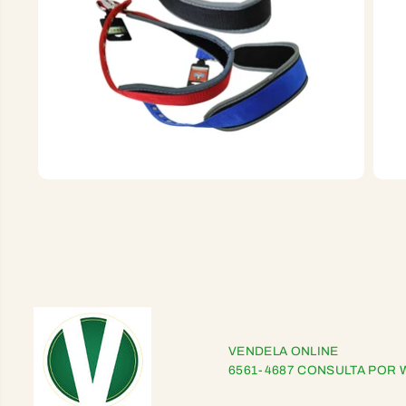
VENDELA ONLINE
6561-4687 CONSULTA POR