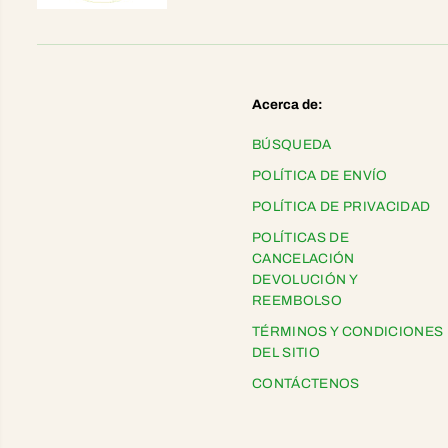
Acerca de:
BÚSQUEDA
POLÍTICA DE ENVÍO
POLÍTICA DE PRIVACIDAD
POLÍTICAS DE
CANCELACIÓN
DEVOLUCIÓN Y
REEMBOLSO
TÉRMINOS Y CONDICIONES
DEL SITIO
CONTÁCTENOS