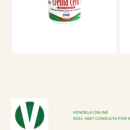
VENDELA ONLINE
6561-4687 CONSULTA POR